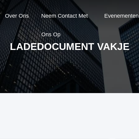
Over Ons
Neem Contact Met
Evenementen
Ons Op
LADEDOCUMENT VAKJE