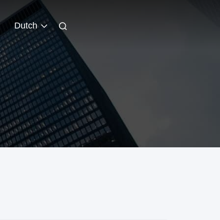
Dutch