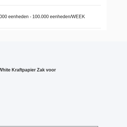
.000 eenheden - 100.000 eenheden/WEEK
hite Kraftpapier Zak voor